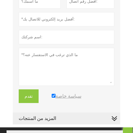
سياسة خاصة
تقدم
المزيد من المنتجات