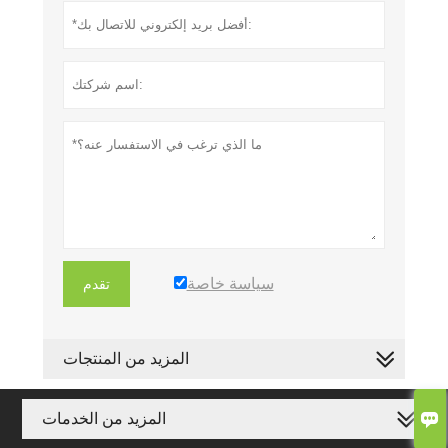
سياسة خاصة
تقدم
المزيد من المنتجات

المزيد من الخدمات