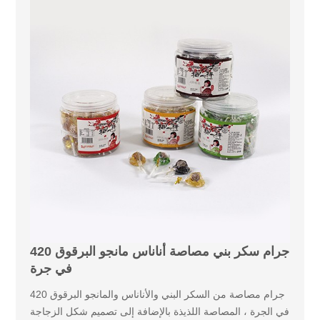
420 جرام سكر بني مصاصة أناناس مانجو البرقوق
في جرة
420 جرام مصاصة من السكر البني والأناناس والمانجو البرقوق
في الجرة ، المصاصة اللذيذة بالإضافة إلى تصميم شكل الزجاجة