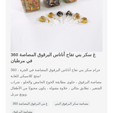
360 غ سكر بني تفاح أناناس البرقوق المصاصة
في مرطبان
360 جرام سكر بني تفاح أناناس البرقوق المصاصة في الجرة ،
منتج كلاسيكي للغاية!
مصاصة البرقوق ، حلوى مطابقة الخوخ الحامض والحلو ، شراب
الشعير ، تطابق مثالي ، حلاوة مقبولة ، يكون محبوبًا من الأطفال
ويونغ بيربل.
مصاصة سكر البرقوق البني
360 غ من البرقوق المصاصة
مصاصة البرقوق