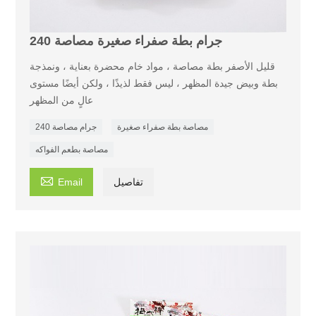
240 جرام بطة صفراء صغيرة مصاصة
قليل الأصفر بطة مصاصة ، مواد خام محضرة بعناية ، ونمذجة
بطة وبيض جيدة المظهر ، ليس فقط لذيذًا ، ولكن أيضًا مستوى
عالٍ من المظهر
مصاصة بطة صفراء صغيرة
240 جرام مصاصة
مصاصة بطعم الفواكه

تفاصيل
Email