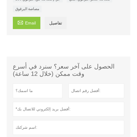
مصاصة البرقوق

تفاصيل
Email
الحصول على آخر سعر؟ سنرد في أسرع
وقت ممكن (خلال 12 ساعة)