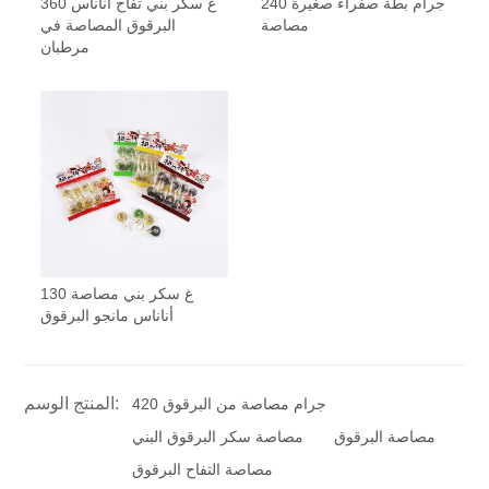
240 جرام بطة صفراء صغيرة
360 غ سكر بني تفاح أناناس
مصاصة
البرقوق المصاصة في
مرطبان
130 غ سكر بني مصاصة
أناناس مانجو البرقوق
المنتج الوسم:
420 جرام مصاصة من البرقوق
مصاصة البرقوق
مصاصة سكر البرقوق البني
مصاصة التفاح البرقوق