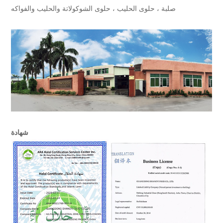
صلبة ، حلوى الحليب ، حلوى الشوكولاتة والحليب والفواكه
شهادة