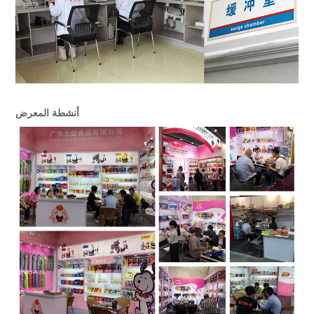
أنشطة المعرض