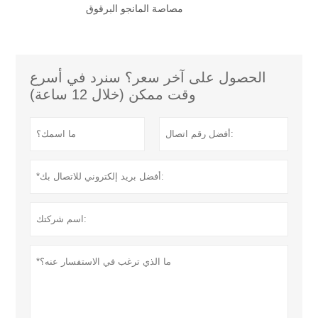
مصاصة المانجو البرقوق
الحصول على آخر سعر؟ سنرد في أسرع
وقت ممكن (خلال 12 ساعة)