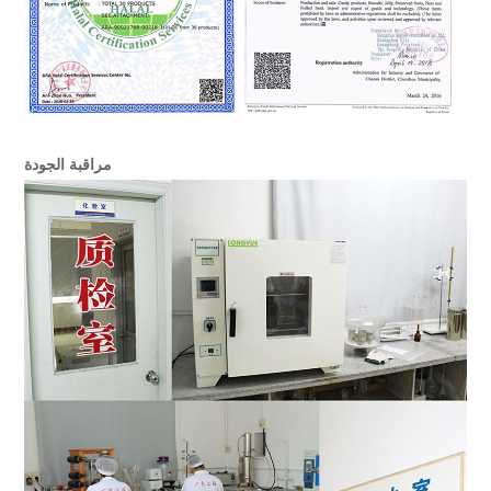
مراقبة الجودة