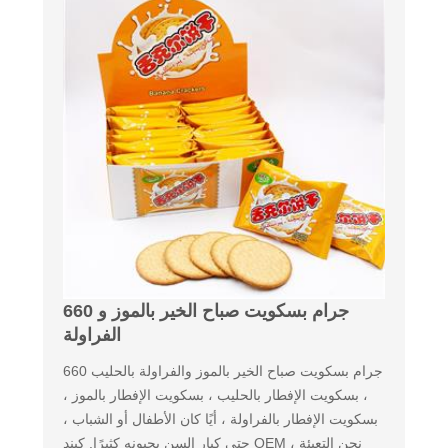
660 جرام بسكويت صباح الخير بالموز و
الفراولة
660 جرام بسكويت صباح الخير بالموز والفراولة بالحليب
، بسكويت الإفطار بالحليب ، بسكويت الإفطار بالموز ،
بسكويت الإفطار بالفراولة ، أيًا كان الأطفال أو الشباب ،
حتى كبار السن يحبونه كثيرًا. كبند OEM ، نحن التعبئة