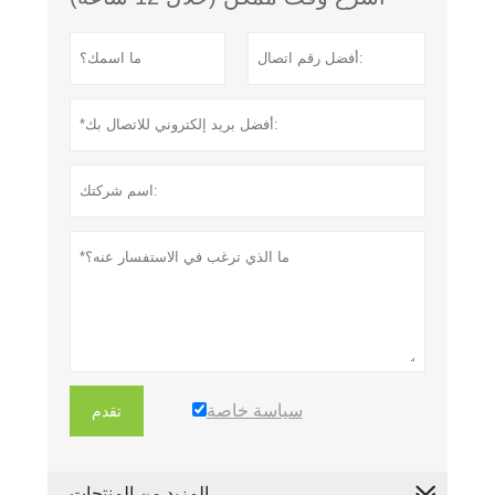
سياسة خاصة
تقدم
المزيد من المنتجات