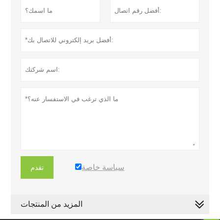
سياسة خاصة
تقدم
المزيد من المنتجات