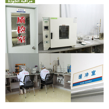
مراقبة الجودة