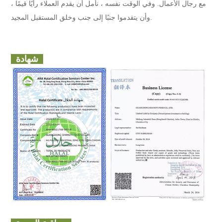
مع رجال الأعمال. وفي الوقت نفسه ، نأمل أن يقدم العملاء رأيًا قيمًا ،
وأن يتقدموا جنبًا إلى جنب وخلق المستقبل المجيد.
شهادة