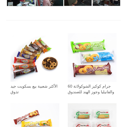
60 جرام كوكيز الشوكولاتة
الأكثر شعبية بيع بسكويت جيد
والفانيليا وجوز الهند للصندوق
تذوق