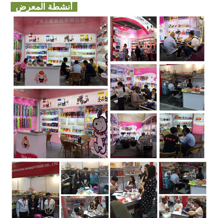
أنشطة المعرض