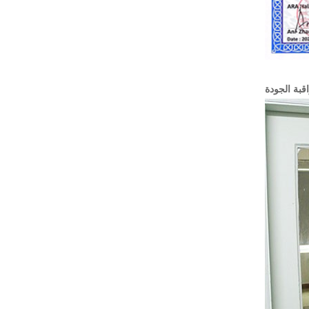
قبة الجودة