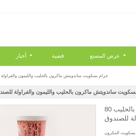
عرض المصنع
قضية
أخبار
80 جرام بسكويت ساندويتش ماكرون بالحليب والليمون والفراولة
م بسكويت ساندويتش ماكرون بالحليب والليمون والفراولة للصند
80 جرام بسكويت ساندويتش ماكرون بالحليب
لة للصندوق