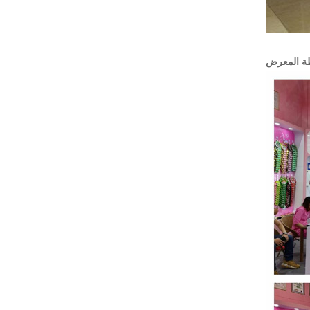
ة المعرض