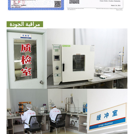
مراقبة الجودة