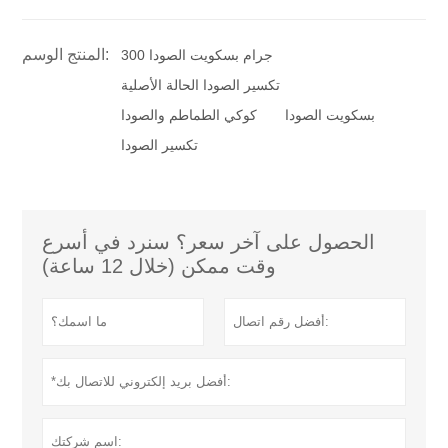
المنتج الوسم:
300 جرام بسكويت الصودا
تكسير الصودا الحالة الأصلية
بسكويت الصودا
كوكي الطماطم والصودا
تكسير الصودا
الحصول على آخر سعر؟ سنرد في أسرع
وقت ممكن (خلال 12 ساعة)