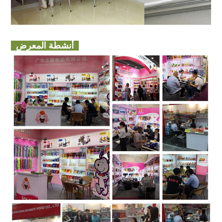
أنشطة المعرض