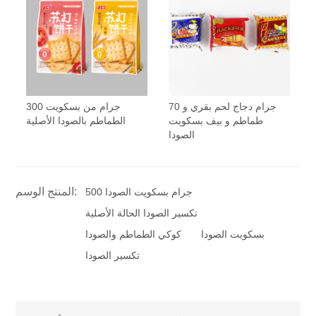
70 جرام دجاج لحم بقري و
300 جرام من بسكويت
طماطم و بيف بسكويت
الطماطم بالصودا الأصلية
الصودا
المنتج الوسم:
500 جرام بسكويت الصودا
تكسير الصودا الحالة الأصلية
بسكويت الصودا
كوكي الطماطم والصودا
تكسير الصودا