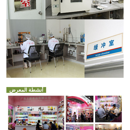
أنشطة المعرض