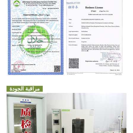
مراقبة الجودة