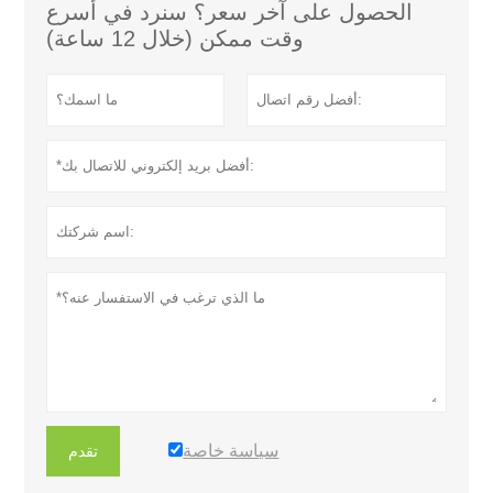
الحصول على آخر سعر؟ سنرد في أسرع
وقت ممكن (خلال 12 ساعة)
سياسة خاصة
تقدم